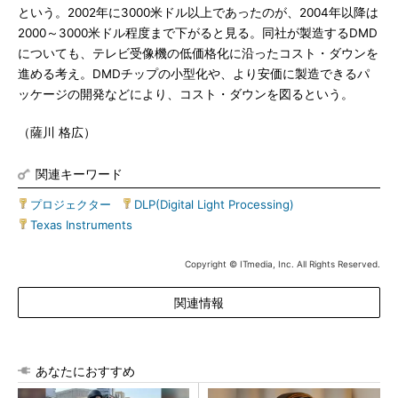
という。2002年に3000米ドル以上であったのが、2004年以降は
2000～3000米ドル程度まで下がると見る。同社が製造するDMD
についても、テレビ受像機の低価格化に沿ったコスト・ダウンを
進める考え。DMDチップの小型化や、より安価に製造できるパ
ッケージの開発などにより、コスト・ダウンを図るという。
（薩川 格広）
関連キーワード
プロジェクター
|
DLP(Digital Light Processing)
|
Texas Instruments
Copyright © ITmedia, Inc. All Rights Reserved.
関連情報
あなたにおすすめ