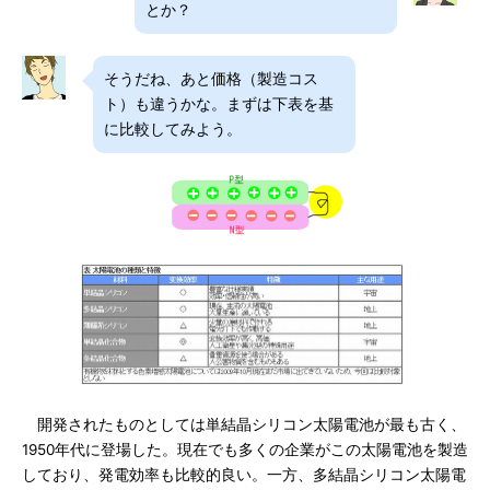
とか？
そうだね、あと価格（製造コス
ト）も違うかな。まずは下表を基
に比較してみよう。
開発されたものとしては単結晶シリコン太陽電池が最も古く、
1950年代に登場した。現在でも多くの企業がこの太陽電池を製造
しており、発電効率も比較的良い。一方、多結晶シリコン太陽電