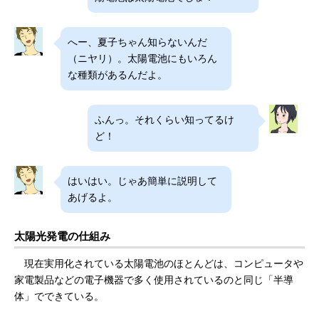
へー、夏子ちゃん知らないんだ
（ニヤリ）。太陽電池にもいろん
な種類があるんだよ。
ふんっ。それくらい知ってるけ
ど！
はいはい。じゃあ簡単に説明して
あげるよ。
太陽光発電の仕組み
現在実用化されている太陽電池のほとんどは、コンピュータや
家電製品などの電子機器で多く使用されているのと同じ「半導
体」でできている。