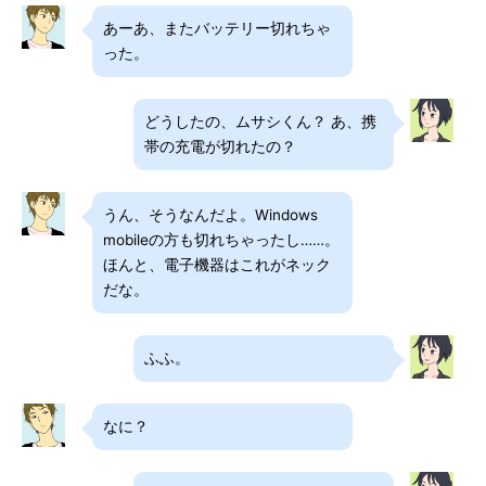
あーあ、またバッテリー切れちゃ
った。
どうしたの、ムサシくん？ あ、携
帯の充電が切れたの？
うん、そうなんだよ。Windows
mobileの方も切れちゃったし……。
ほんと、電子機器はこれがネック
だな。
ふふ。
なに？