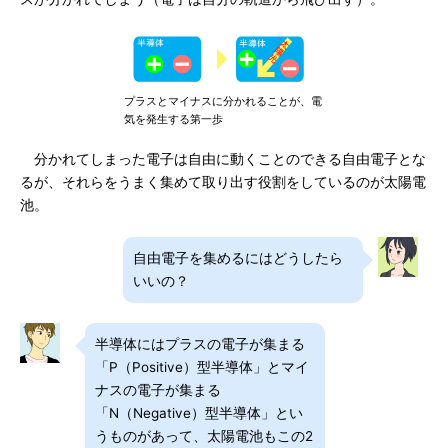
プラスとマイナスに分かれることが、電
気を発生する第一歩
分かれてしまった電子は自由に動くことのできる自由電子とな
るが、それらをうまく集めて取り出す役割をしているのが太陽電
池。
自由電子を集めるにはどうしたら
いいの？
半導体にはプラスの電子が集まる
「P（Positive）型半導体」とマイ
ナスの電子が集まる
「N（Negative）型半導体」とい
うものがあって、太陽電池もこの2