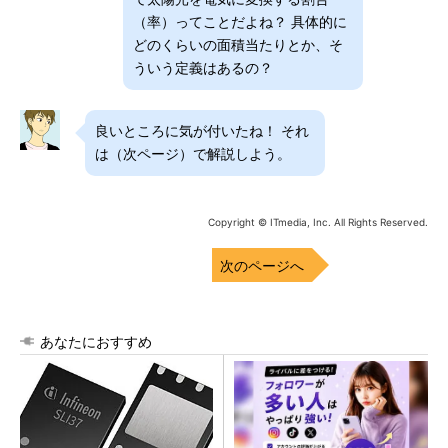
（率）ってことだよね？ 具体的に
どのくらいの面積当たりとか、そ
ういう定義はあるの？
良いところに気が付いたね！ それ
は（次ページ）で解説しよう。
Copyright © ITmedia, Inc. All Rights Reserved.
次のページへ
あなたにおすすめ