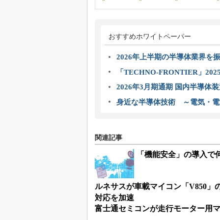
おすすめホワイトペーパー
2026年上半期の半導体業界を振
「TECHNO-FRONTIER」2
2026年3月期通期 国内半導体
身近な半導体技術 ～電気・電
関連記事
「機能安全」の導入で
ルネサスが車載マイコン「V850」の第
対応を加速
富士通セミコンが走行モーター用マ