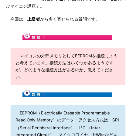
ぶマイコン講座」。
今回は、
上級者
から多く寄せられる質問です。
マイコンの外部メモリとしてEEPROMを接続しよう
と考えています。接続方法はいくつかあるようです
が、どのような接続方法があるのか、教えてくださ
い。
EEPROM（Electrically Erasable Programmable
Read Only Memory）のデータ・アクセス方式は、SPI
2
（Serial Peripheral Interface）、I
C （Inter-
Integrated Circuit）、マイクロワイヤ、1-Wireなどあ