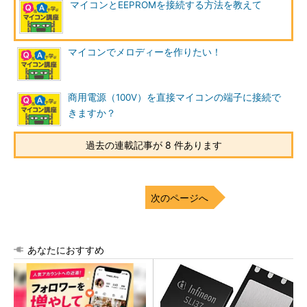
マイコンとEEPROMを接続する方法を教えて
マイコンでメロディーを作りたい！
商用電源（100V）を直接マイコンの端子に接続で
きますか？
過去の連載記事が 8 件あります
次のページへ
あなたにおすすめ