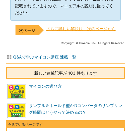
記載されていますので、マニュアルの説明に従ってく
ださい。
さらに詳しい解説は、次のページから
Copyright © ITmedia, Inc. All Rights Reserved.
Q&Aで学ぶマイコン講座 連載一覧
新しい連載記事が 103 件あります
マイコンの選び方
サンプル＆ホールド型A-Dコンバータのサンプリン
グ時間はどうやって決めるの？