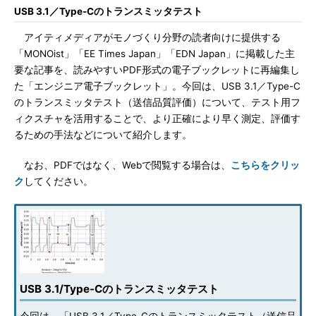
USB 3.1／Type-Cのトランスミッタテスト
アイティメディアがモノづくり分野の読者向けに提供する
「MONOist」「EE Times Japan」「EDN Japan」に掲載した主
要な記事を、読みやすいPDF形式の電子ブックレットに再編集し
た「エンジニア電子ブックレット」。今回は、USB 3.1／Type-C
のトランスミッタテスト（送信品質評価）について、テスト用フ
ィクスチャを活用することで、より正確により早く測定、評価す
るための手法などについて紹介します。
なお、PDFではなく、Webで閲覧する場合は、
こちらをクリッ
ク
してください。
USB 3.1/Type-Cのトランスミッタテスト