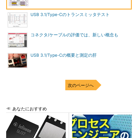
USB 3.1/Type-Cのトランスミッタテスト
コネクタ/ケーブルの評価では、新しい概念も
USB 3.1/Type-Cの概要と測定の肝
次のページへ
あなたにおすすめ