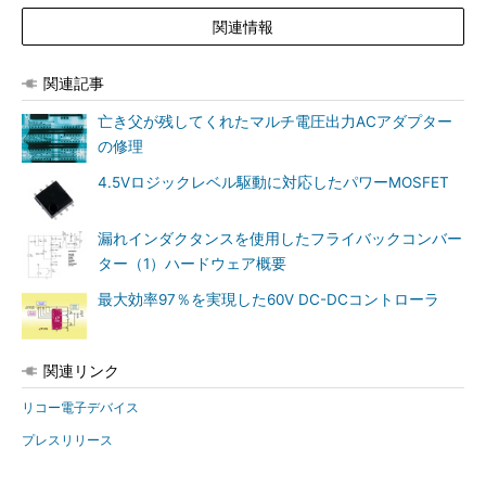
関連情報
関連記事
亡き父が残してくれたマルチ電圧出力ACアダプター
の修理
4.5Vロジックレベル駆動に対応したパワーMOSFET
漏れインダクタンスを使用したフライバックコンバー
ター（1）ハードウェア概要
最大効率97％を実現した60V DC-DCコントローラ
関連リンク
リコー電子デバイス
プレスリリース