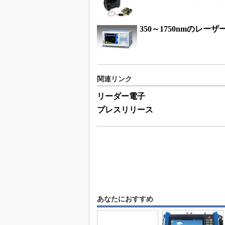
350～1750nmのレ
関連リンク
リーダー電子
プレスリリース
あなたにおすすめ