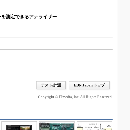
ーザーを測定できるアナライザー
テスト/計測
EDN Japan トップ
Copyright © ITmedia, Inc. All Rights Reserved.