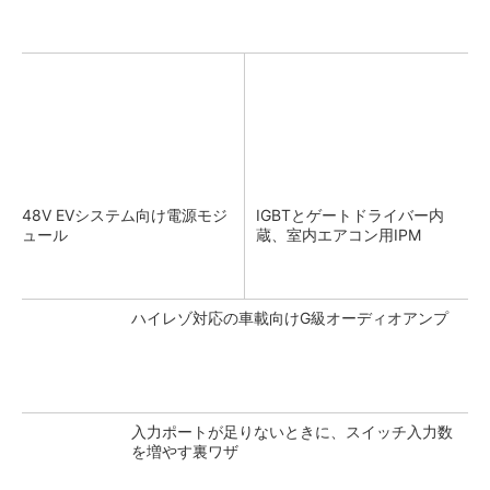
48V EVシステム向け電源モジ
IGBTとゲートドライバー内
ュール
蔵、室内エアコン用IPM
ハイレゾ対応の車載向けG級オーディオアンプ
入力ポートが足りないときに、スイッチ入力数
を増やす裏ワザ