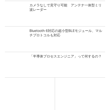
カメラなしで見守り可能 アンテナ一体型ミリ
波レーダー
Bluetooth 6対応の超小型BLEモジュール、マル
チプロトコルも対応
「半導体プロセスエンジニア」って何するの？