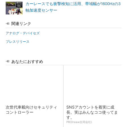
カーレースでも衝撃検知に活用、帯域幅が1600Hzの3
軸加速度センサー
関連リンク
アナログ・デバイセズ
プレスリリース
あなたにおすすめ
次世代車載向けセキュリティ
SNSアカウントを着実に成
コントローラー
長。実はみんなココ使ってま
す。
PR(Dreaw合同会社)