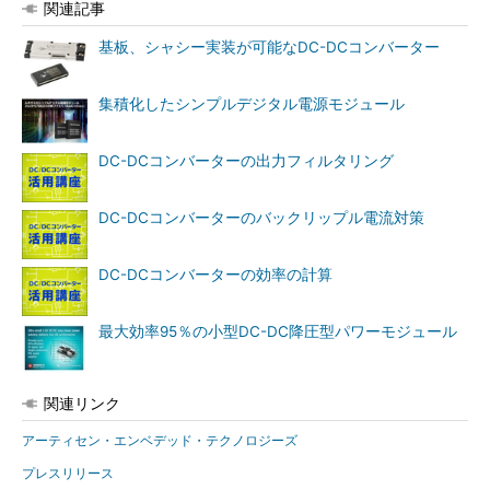
関連記事
基板、シャシー実装が可能なDC-DCコンバーター
集積化したシンプルデジタル電源モジュール
DC-DCコンバーターの出力フィルタリング
DC-DCコンバーターのバックリップル電流対策
DC-DCコンバーターの効率の計算
最大効率95％の小型DC-DC降圧型パワーモジュール
関連リンク
アーティセン・エンベデッド・テクノロジーズ
プレスリリース