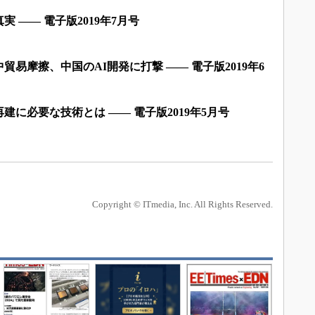
 ―― 電子版2019年7月号
易摩擦、中国のAI開発に打撃 ―― 電子版2019年6
建に必要な技術とは ―― 電子版2019年5月号
Copyright © ITmedia, Inc. All Rights Reserved.