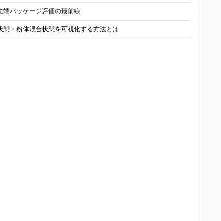
先端パッケージ評価の最前線
状態・粉体混合状態を可視化する方法とは