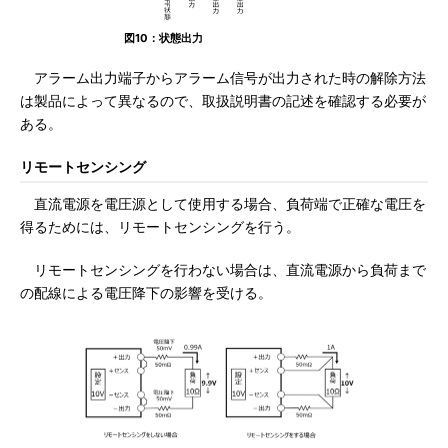
図10：状態出力
アラーム出力端子からアラーム信号が出力された時の解除方法
は製品によって異なるので、取扱説明書の記述を確認する必要が
ある。
リモートセンシング
直流電源を電圧源として使用する場合、負荷端で正確な電圧を
得るためには、リモートセンシングを行う。
リモートセンシングを行わない場合は、直流電源から負荷まで
の配線による電圧降下の影響を受ける。