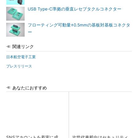
USB Type-C準拠の垂直レセプタクルコネクター
フローティング可動量±0.5mmの基板対基板コネクタ
ー
関連リンク
日本航空電子工業
プレスリリース
あなたにおすすめ
SNSアカウントを着実に成
次世代車載向けセキュリティ