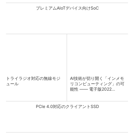
プレミアムAIoTデバイス向けSoC
トライラジオ対応の無線モジ
AI技術が切り開く「インメモ
ュール
リコンピューティング」の可
能性 ―― 電子版2022...
PCIe 4.0対応のクライアントSSD