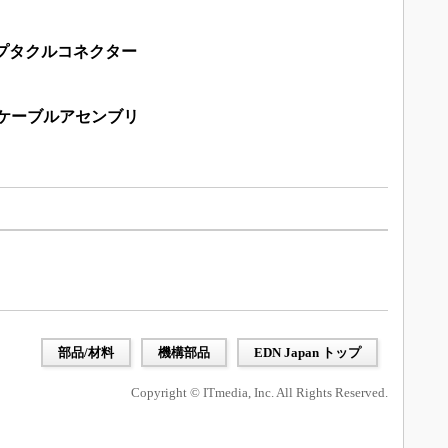
セプタクルコネクター
光ケーブルアセンブリ
部品/材料
機構部品
EDN Japan トップ
Copyright © ITmedia, Inc. All Rights Reserved.