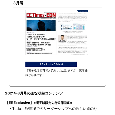
3月号
［電子版は無料でお読みいただけますが、読者登
録が必要です］
2021年3月号の主な収録コンテンツ
【EE Exclusive】
※電子版限定先行公開記事※
・Tesla、EV市場でのリーダーシップへの険しい道のり