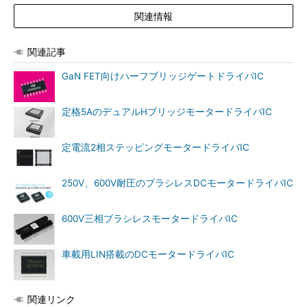
関連情報
関連記事
GaN FET向けハーフブリッジゲートドライバIC
定格5AのデュアルHブリッジモータードライバIC
定電流2相ステッピングモータードライバIC
250V、600V耐圧のブラシレスDCモータードライバIC
600V三相ブラシレスモータードライバIC
車載用LIN搭載のDCモータードライバIC
関連リンク