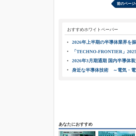
前のページ
おすすめホワイトペーパー
2026年上半期の半導体業界を振
「TECHNO-FRONTIER」2
2026年3月期通期 国内半導体
身近な半導体技術 ～電気・電
あなたにおすすめ