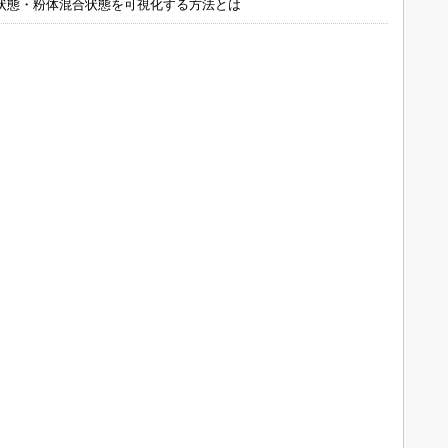
状態・粉体混合状態を可視化する方法とは