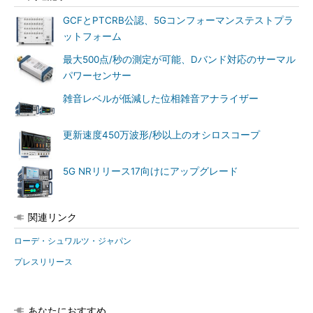
GCFとPTCRB公認、5Gコンフォーマンステストプラ
ットフォーム
最大500点/秒の測定が可能、Dバンド対応のサーマル
パワーセンサー
雑音レベルが低減した位相雑音アナライザー
更新速度450万波形/秒以上のオシロスコープ
5G NRリリース17向けにアップグレード
関連リンク
ローデ・シュワルツ・ジャパン
プレスリリース
あなたにおすすめ