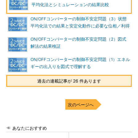
平均化法とシミュレーションの結果比較
ON/OFFコンバーターの制御不安定問題（3）状態
平均化法での結果と安定化動作に必要な位相／利得
ON/OFFコンバーターの制御不安定問題（2）図式
解法の結果検証
ON/OFFコンバーターの制御不安定問題（1）エネル
ギーの出入りを図式で理解する
過去の連載記事が 26 件あります
次のページへ
あなたにおすすめ