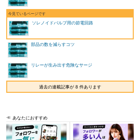
ソレノイドバルブ用の節電回路
部品の数を減らすコツ
リレーが生み出す危険なサージ
過去の連載記事が 8 件あります
あなたにおすすめ