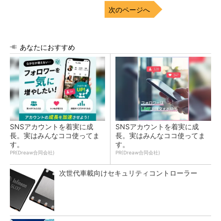
次のページへ
あなたにおすすめ
SNSアカウントを着実に成
SNSアカウントを着実に成
長。実はみんなココ使ってま
長。実はみんなココ使ってま
す。
す。
PR(Dreaw合同会社)
PR(Dreaw合同会社)
次世代車載向けセキュリティコントローラー