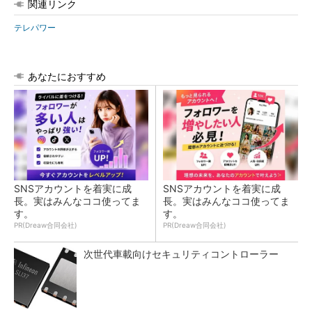
関連リンク
テレパワー
あなたにおすすめ
SNSアカウントを着実に成
SNSアカウントを着実に成
長。実はみんなココ使ってま
長。実はみんなココ使ってま
す。
す。
PR(Dreaw合同会社)
PR(Dreaw合同会社)
次世代車載向けセキュリティコントローラー