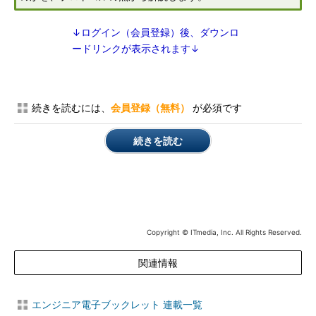
↓ログイン（会員登録）後、ダウンロ
ードリンクが表示されます↓
続きを読むには、
会員登録（無料）
が必須です
続きを読む
Copyright © ITmedia, Inc. All Rights Reserved.
関連情報
エンジニア電子ブックレット 連載一覧