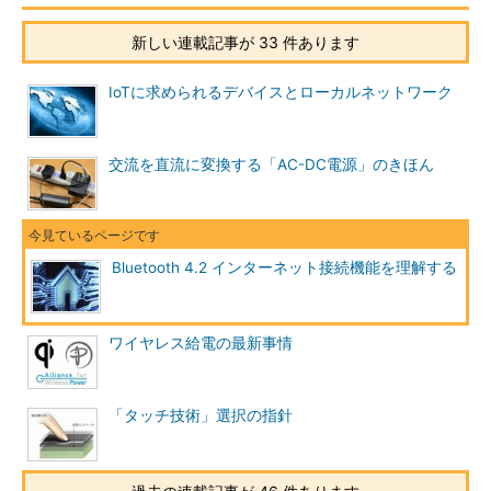
新しい連載記事が 33 件あります
IoTに求められるデバイスとローカルネットワーク
交流を直流に変換する「AC-DC電源」のきほん
Bluetooth 4.2 インターネット接続機能を理解する
ワイヤレス給電の最新事情
「タッチ技術」選択の指針