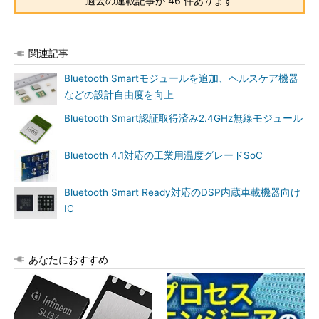
過去の連載記事が 46 件あります
関連記事
Bluetooth Smartモジュールを追加、ヘルスケア機器
などの設計自由度を向上
Bluetooth Smart認証取得済み2.4GHz無線モジュール
Bluetooth 4.1対応の工業用温度グレードSoC
Bluetooth Smart Ready対応のDSP内蔵車載機器向け
IC
あなたにおすすめ