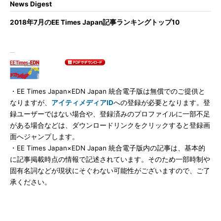
News Digest
2018年7月のEE Times Japan記事ランキングトップ10
・EE Times Japan×EDN Japan 統合電子版は無償でのご提供と
なりますが、
アイティメディアID
への登録が必要となります。登
録ユーザーではない場合や、登録済みのプロファイルに一部不足
がある場合などは、ダウンロードリンクをクリックすると登録画
面へジャンプします。
・EE Times Japan×EDN Japan 統合電子版内の記事は、基本的
に記事掲載時点の情報で記述されています。そのため一部時制や
固有名詞などが現状にそぐわない可能性がございますので、ご了
承ください。