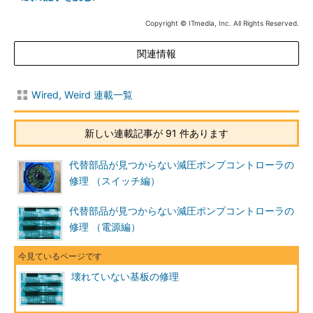
Copyright © ITmedia, Inc. All Rights Reserved.
関連情報
Wired, Weird 連載一覧
新しい連載記事が 91 件あります
代替部品が見つからない減圧ポンプコントローラの
修理 （スイッチ編）
代替部品が見つからない減圧ポンプコントローラの
修理 （電源編）
壊れていない基板の修理