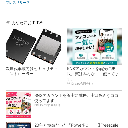
プレスリリース
あなたにおすすめ
次世代車載向けセキュリティ
SNSアカウントを着実に成
コントローラー
長。実はみんなココ使ってま
す。
PR(Dreaw合同会社)
SNSアカウントを着実に成長。実はみんなココ
使ってます。
PR(Dreaw合同会社)
20年と短命だった「PowerPC」、旧Freescale