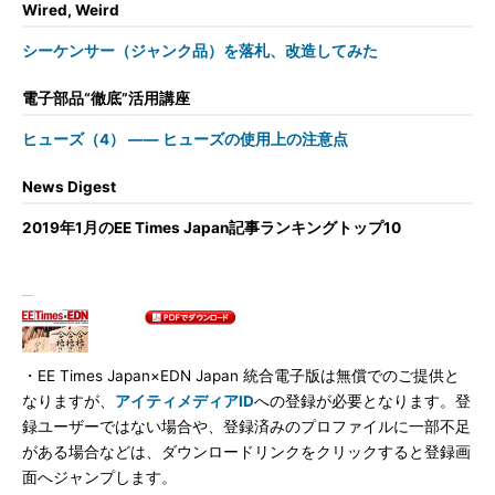
Wired, Weird
シーケンサー（ジャンク品）を落札、改造してみた
電子部品“徹底”活用講座
ヒューズ（4） ―― ヒューズの使用上の注意点
News Digest
2019年1月のEE Times Japan記事ランキングトップ10
・EE Times Japan×EDN Japan 統合電子版は無償でのご提供と
なりますが、
アイティメディアID
への登録が必要となります。登
録ユーザーではない場合や、登録済みのプロファイルに一部不足
がある場合などは、ダウンロードリンクをクリックすると登録画
面へジャンプします。