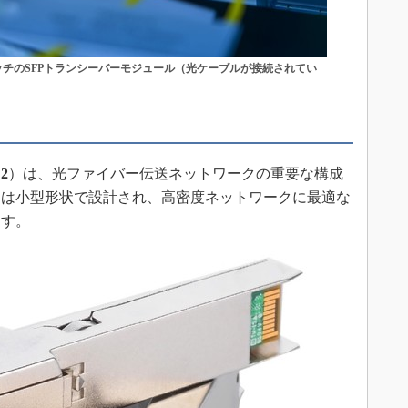
ッチのSFPトランシーバーモジュール（光ケーブルが接続されてい
2
）は、光ファイバー伝送ネットワークの重要な構成
ーは小型形状で設計され、高密度ネットワークに最適な
ます。