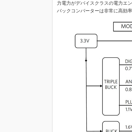
力電力がデバイスクラスの電力エ
バックコンバーターは非常に高効