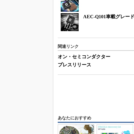
AEC-Q101車載グレ
関連リンク
オン・セミコンダクター
プレスリリース
あなたにおすすめ