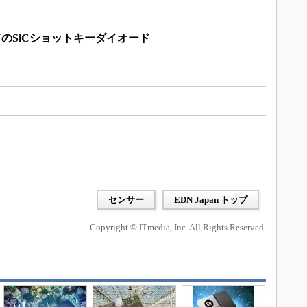
ードのSiCショットキーダイオード
センサー
EDN Japan トップ
Copyright © ITmedia, Inc. All Rights Reserved.