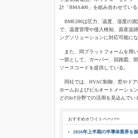
計「BMA400」を組み合わせている
BME280は圧力、温度、湿度の測
で、温度管理や侵入検知、資産追跡
ングソリューションに対応可能に
また、同プラットフォームを用い
一部として、ガーバー、回路図、
ソースコードを提供している。
同社では、HVAC制御、窓やドア
ホームおよびビルオートメーショ
どのIoT分野での活用を見込んでい
おすすめホワイトペーパー
2026年上半期の半導体業界を振