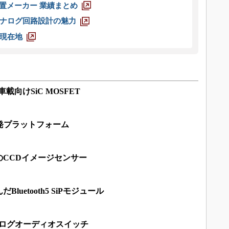
装置メーカー 業績まとめ
ナログ回路設計の魅力
現在地
車載向けSiC MOSFET
発プラットフォーム
CCDイメージセンサー
uetooth5 SiPモジュール
のアナログオーディオスイッチ