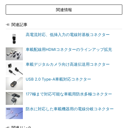
関連情報
関連記事
高電流対応、低挿入力の電線対基板コネクター
車載配線用HDMIコネクターのラインアップ拡充
車載デジタルカメラ向け高速伝送用コネクター
USB 2.0 Type-A車載対応コネクター
177極まで対応可能な車載用防水多極コネクター
防水に対応した車載機器用の電線分岐コネクター
関連リンク