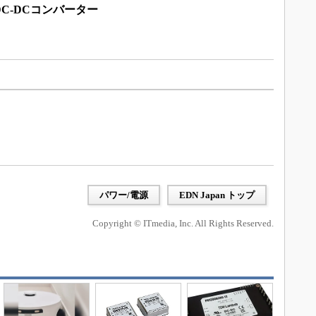
C-DCコンバーター
パワー/電源
EDN Japan トップ
Copyright © ITmedia, Inc. All Rights Reserved.