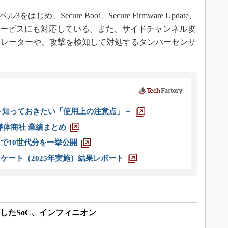
、Secure Boot、Secure Firmware Update、
ュリティサービスにも対応している。また、サイドチャンネル攻
ラレーターや、攻撃を検知して対処するタンパーセンサ
 ～知っておきたい「使用上の注意点」～
半導体商社 業績まとめ
axまで10世代分を一挙公開
ケート（2025年実施）結果レポート
様に対応したSoC、インフィニオン