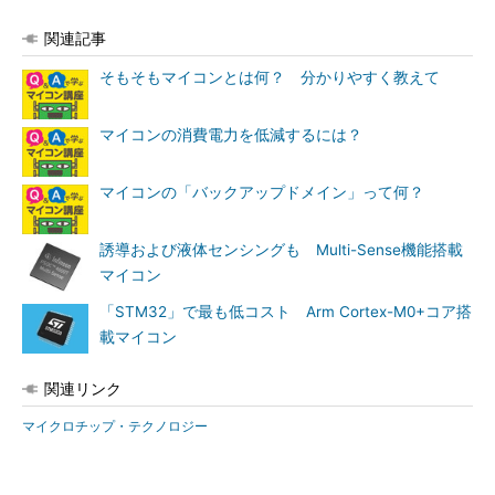
関連記事
そもそもマイコンとは何？ 分かりやすく教えて
マイコンの消費電力を低減するには？
マイコンの「バックアップドメイン」って何？
誘導および液体センシングも Multi-Sense機能搭載
マイコン
「STM32」で最も低コスト Arm Cortex-M0+コア搭
載マイコン
関連リンク
マイクロチップ・テクノロジー