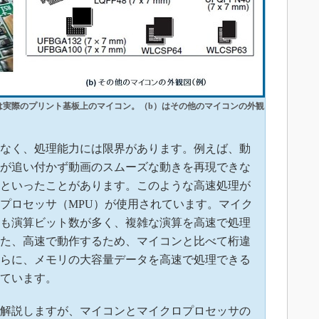
は実際のプリント基板上のマイコン。（b）はその他のマイコンの外観
なく、処理能力には限界があります。例えば、動
が追い付かず動画のスムーズな動きを再現できな
といったことがあります。このような高速処理が
プロセッサ（MPU）が使用されています。マイク
も演算ビット数が多く、複雑な演算を高速で処理
た、高速で動作するため、マイコンと比べて桁違
らに、メモリの大容量データを高速で処理できる
ています。
解説しますが、マイコンとマイクロプロセッサの