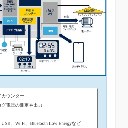
／カウンター
ログ電圧の測定や出力
Wi-Fi、Bluetooth Low Energyなど