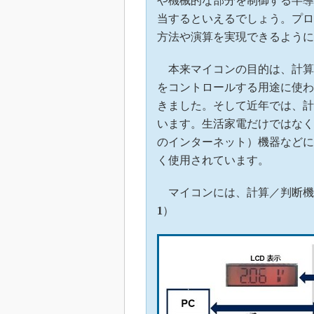
や機械的な部分を制御する半導
当するといえるでしょう。プロ
方法や演算を実現できるように
本来マイコンの目的は、計算
をコントロールする用途に使わ
きました。そして近年では、計
います。生活家電だけではなく
のインターネット）機器などに
く使用されています。
マイコンには、計算／判断機
1
）