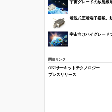
宇宙グレードの放射線耐
着脱式圧着端子搭載、
宇宙向けハイグレードプ
関連リンク
OKIサーキットテクノロジー
プレスリリース