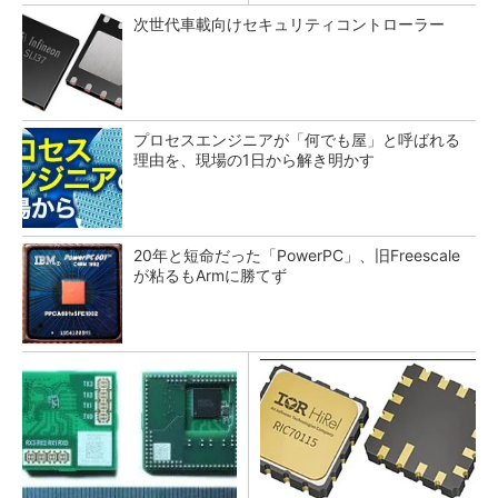
次世代車載向けセキュリティコントローラー
プロセスエンジニアが「何でも屋」と呼ばれる
理由を、現場の1日から解き明かす
20年と短命だった「PowerPC」、旧Freescale
が粘るもArmに勝てず