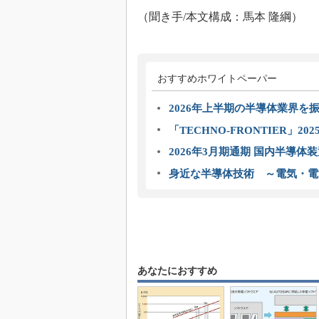
（聞き手/本文構成：馬本 隆綱）
おすすめホワイトペーパー
2026年上半期の半導体業界を振
「TECHNO-FRONTIER」2
2026年3月期通期 国内半導体
身近な半導体技術 ～電気・電
あなたにおすすめ