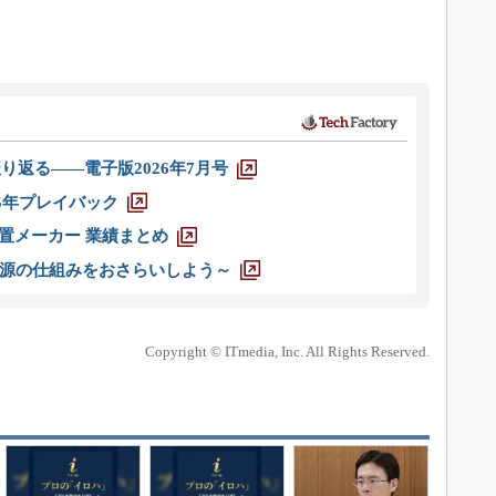
り返る――電子版2026年7月号
025年プレイバック
装置メーカー 業績まとめ
源の仕組みをおさらいしよう～
Copyright © ITmedia, Inc. All Rights Reserved.