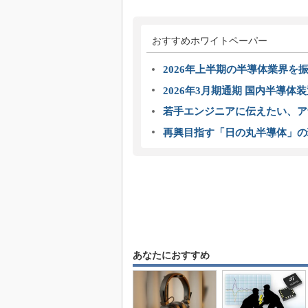
おすすめホワイトペーパー
2026年上半期の半導体業界を振
2026年3月期通期 国内半導体
若手エンジニアに伝えたい、ア
再興目指す「日の丸半導体」の
あなたにおすすめ