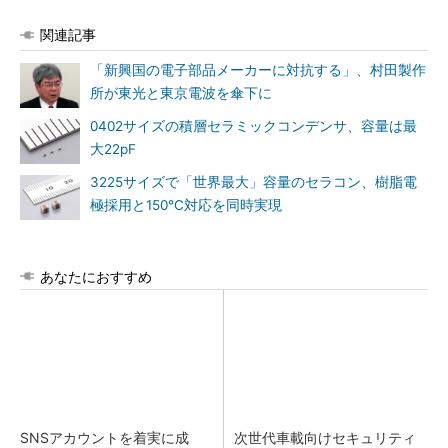
関連記事
「新興国の電子部品メーカーに対抗する」、村田製作
所が東光と東京電波を傘下に
0402サイズの積層セラミックコンデンサ、容量は最
大22pF
3225サイズで「世界最大」容量のセラコン、樹脂電
極採用と150℃対応を同時実現
あなたにおすすめ
SNSアカウントを着実に成
次世代車載向けセキュリティ