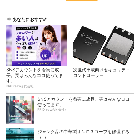
あなたにおすすめ
SNSアカウントを着実に成
次世代車載向けセキュリティ
長。実はみんなココ使ってま
コントローラー
す。
PR(Dreaw合同会社)
SNSアカウントを着実に成長。実はみんなココ
使ってます。
PR(Dreaw合同会社)
ジャンク品の中華製オシロスコープを修理する
（1）