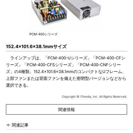
PCM-400シリーズ
152.4×101.6×38.1mmサイズ
ラインアップは、「PCM-400-Uシリーズ」「PCM-400-CFシ
リーズ」「PCM-400-CFSシリーズ」「PCM-400-CNFシリー
ズ」の4種類。152.4×101.6×38.1mmのコンパクトなUフレーム、
上部ファンまたは背面ファンを備えた密閉型バージョンなどから
選択できる。
Copyright © ITmedia, Inc. All Rights Reserved.
関連情報
関連記事