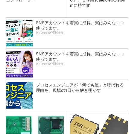
mに勝てず
SNSアカウントを着実に成長。実はみんなココ
使ってます。
PR(Dreaw合同会社)
SNSアカウントを着実に成長。実はみんなココ
使ってます。
PR(Dreaw合同会社)
プロセスエンジニアが「何でも屋」と呼ばれる
理由を、現場の1日から解き明かす