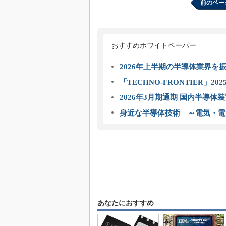
前のペー
おすすめホワイトペーパー
2026年上半期の半導体業界を振
「TECHNO-FRONTIER」2
2026年3月期通期 国内半導体
身近な半導体技術 ～電気・電
あなたにおすすめ