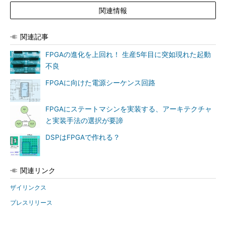
関連情報
関連記事
FPGAの進化を上回れ！ 生産5年目に突如現れた起動
不良
FPGAに向けた電源シーケンス回路
FPGAにステートマシンを実装する、アーキテクチャ
と実装手法の選択が要諦
DSPはFPGAで作れる？
関連リンク
ザイリンクス
プレスリリース