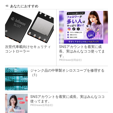
あなたにおすすめ
次世代車載向けセキュリティ
SNSアカウントを着実に成
コントローラー
長。実はみんなココ使ってま
す。
PR(Dreaw合同会社)
ジャンク品の中華製オシロスコープを修理する
（1）
SNSアカウントを着実に成長。実はみんなココ
使ってます。
PR(Dreaw合同会社)