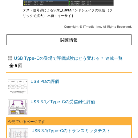
テスト信号源によるSCD_LBPMハンドシェイクの模擬 （ク
リックで拡大） 出典：キーサイト
Copyright © ITmedia, Inc. All Rights Reserved.
関連情報
USB Type-Cの登場で評価試験はどう変わる？ 連載一覧
全 5 回
USB PDの評価
USB 3.1／Type-Cの受信耐性評価
USB 3.1/Type-Cのトランスミッタテスト