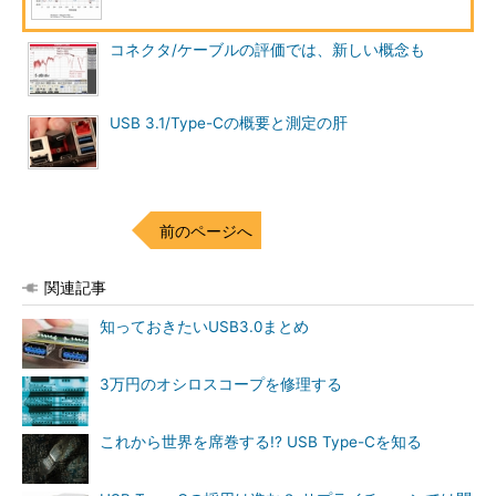
コネクタ/ケーブルの評価では、新しい概念も
USB 3.1/Type-Cの概要と測定の肝
前のページへ
関連記事
知っておきたいUSB3.0まとめ
3万円のオシロスコープを修理する
これから世界を席巻する!? USB Type-Cを知る