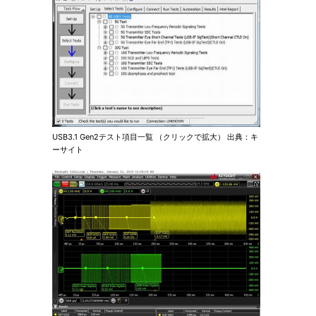
USB3.1 Gen2テスト項目一覧 （クリックで拡大） 出典：キ
ーサイト