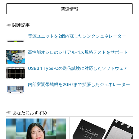
関連情報
関連記事
電源ユニットを2個内蔵したシンクジェネレーター
高性能オシロのシリアルバス規格テストをサポート
USB3.1 Type-Cの送信試験に対応したソフトウェア
内部変調帯域幅を2GHzまで拡張したジェネレーター
あなたにおすすめ