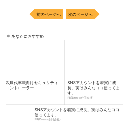
前のページへ
次のページへ
あなたにおすすめ
次世代車載向けセキュリティ
SNSアカウントを着実に成
コントローラー
長。実はみんなココ使ってま
す。
PR(Dreaw合同会社)
SNSアカウントを着実に成長。実はみんなココ
使ってます。
PR(Dreaw合同会社)