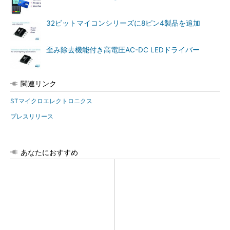
32ビットマイコンシリーズに8ピン4製品を追加
歪み除去機能付き高電圧AC-DC LEDドライバー
関連リンク
STマイクロエレクトロニクス
プレスリリース
あなたにおすすめ