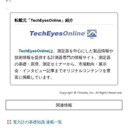
転載元「TechEyesOnline」紹介
TechEyesOnline
は、測定器を中心にした製品情報や
技術情報を提供する計測器専門の情報サイト。測定器
の基礎・原理、測定セミナーから、市場動向・展示
会・インタビュー記事までオリジナルコンテンツを豊
富に掲載しています。
Copyright © ITmedia, Inc. All Rights Reserved.
関連情報
電力計の基礎知識 連載一覧