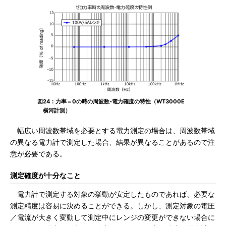
図24：力率＝0の時の周波数-電力確度の特性（WT3000E
横河計測）
幅広い周波数帯域を必要とする電力測定の場合は、周波数帯域
の異なる電力計で測定した場合、結果が異なることがあるので注
意が必要である。
測定確度が十分なこと
電力計で測定する対象の挙動が安定したものであれば、必要な
測定精度は容易に決めることができる。しかし、測定対象の電圧
／電流が大きく変動して測定中にレンジの変更ができない場合に